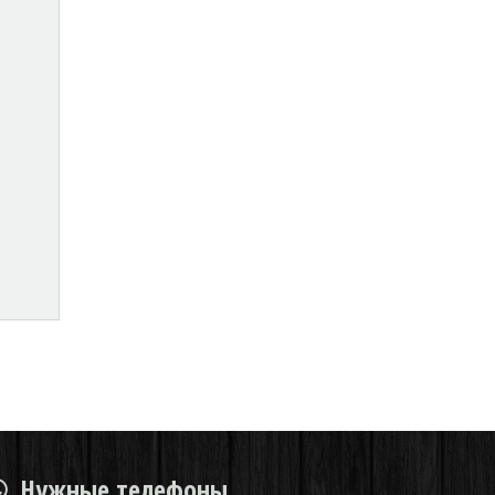
Нужные телефоны